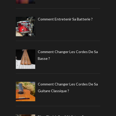
Comment Entretenir Sa Batterie ?
Comment Changer Les Cordes De Sa
Basse ?
Comment Changer Les Cordes De Sa
Guitare Classique ?