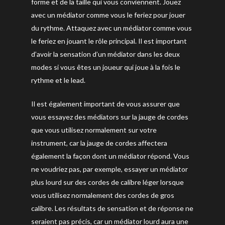
forme et de la taille qui vous conviennent. Jouez
avec un médiator comme vous le feriez pour jouer
du rythme. Attaquez avec un médiator comme vous
le feriez en jouant le rôle principal. Il est important
d’avoir la sensation d’un médiator dans les deux
modes si vous êtes un joueur qui joue à la fois le
rythme et le lead.
Il est également important de vous assurer que
vous essayez des médiators sur la jauge de cordes
que vous utilisez normalement sur votre
instrument, car la jauge de cordes affectera
également la façon dont un médiator répond. Vous
ne voudriez pas, par exemple, essayer un médiator
plus lourd sur des cordes de calibre léger lorsque
vous utilisez normalement des cordes de gros
calibre. Les résultats de sensation et de réponse ne
seraient pas précis, car un médiator lourd aura une