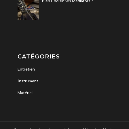
Bien Choisir Ses Médiators ?
CATÉGORIES
Entretien
Instrument
Matériel