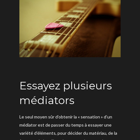
Essayez plusieurs
médiators
Le seul moyen sûr d’obtenir la « sensation » d’un
médiator est de passer du temps à essayer une
variété d’éléments, pour décider du matériau, de la