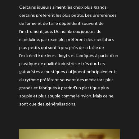
Certains joueurs aiment les choix plus grands,
certains préfèrent les plus petits. Les préférences
de forme et de taille dépendent souvent de
l’instrument joué. De nombreux joueurs de
mandoline, par exemple, préfèrent des médiators
plus petits qui sont à peu près de la taille de
l’extrémité de leurs doigts et fabriqués à partir d’un
plastique de qualité industrielle très dur. Les
guitaristes acoustiques qui jouent principalement
du rythme préfèrent souvent des médiators plus
grands et fabriqués à partir d’un plastique plus
souple et plus souple comme le nylon. Mais ce ne
sont que des généralisations.