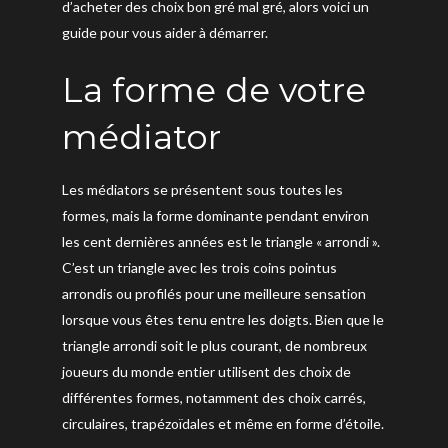
d’acheter des choix bon gré mal gré, alors voici un
guide pour vous aider à démarrer.
La forme de votre
médiator
Les médiators se présentent sous toutes les
formes, mais la forme dominante pendant environ
les cent dernières années est le triangle « arrondi ».
C’est un triangle avec les trois coins pointus
arrondis ou profilés pour une meilleure sensation
lorsque vous êtes tenu entre les doigts. Bien que le
triangle arrondi soit le plus courant, de nombreux
joueurs du monde entier utilisent des choix de
différentes formes, notamment des choix carrés,
circulaires, trapézoïdales et même en forme d’étoile.