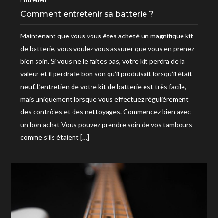
Comment entretenir sa batterie ?
Maintenant que vous vous êtes acheté un magnifique kit
de batterie, vous voulez vous assurer que vous en prenez
bien soin. Si vous ne le faites pas, votre kit perdra de la
valeur et il perdra le bon son qu’il produisait lorsqu’il était
neuf. L’entretien de votre kit de batterie est très facile,
mais uniquement lorsque vous effectuez régulièrement
des contrôles et des nettoyages. Commencez bien avec
un bon achat Vous pouvez prendre soin de vos tambours
comme s’ils étaient […]