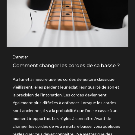
Entretien
Comment changer les cordes de sa basse ?
Au fur et à mesure que les cordes de guitare classique
vieillissent, elles perdent leur éclat, leur qualité de son et
la précision de l’intonation. Les cordes deviennent
également plus difficiles à enfoncer. Lorsque les cordes
sont anciennes, il y a la probabilité que l’on se casse à un
moment inopportun. Les règles à connaitre Avant de
changer les cordes de votre guitare basse, voici quelques
règles que vous devez connaitre : Ne mettez que des