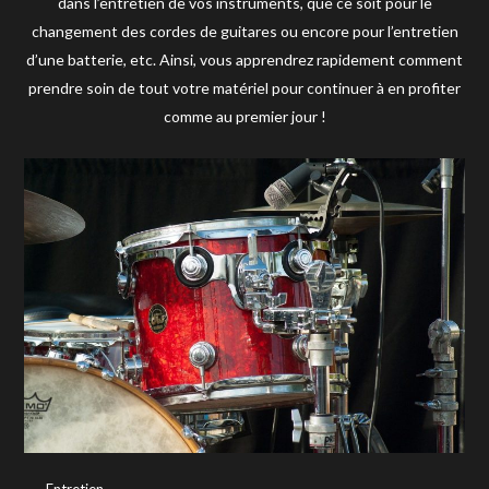
dans l’entretien de vos instruments, que ce soit pour le
changement des cordes de guitares ou encore pour l’entretien
d’une batterie, etc. Ainsi, vous apprendrez rapidement comment
prendre soin de tout votre matériel pour continuer à en profiter
comme au premier jour !
Entretien