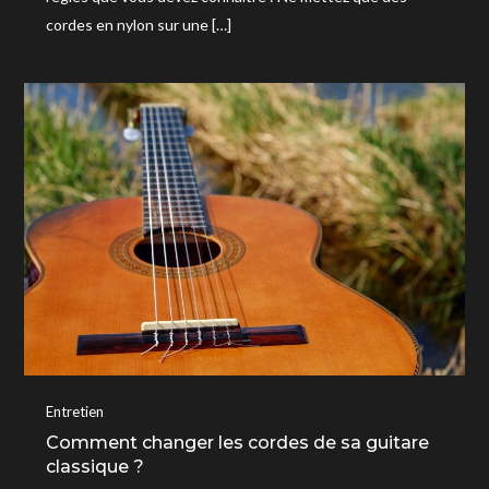
cordes en nylon sur une […]
Entretien
Comment changer les cordes de sa guitare
classique ?