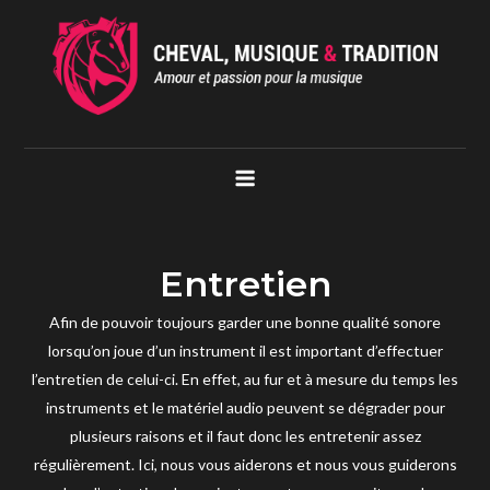
Skip
to
content
Cheval Musique Tradition
Amour et passion pour la musique
Entretien
Afin de pouvoir toujours garder une bonne qualité sonore
lorsqu’on joue d’un instrument il est important d’effectuer
l’entretien de celui-ci. En effet, au fur et à mesure du temps les
instruments et le matériel audio peuvent se dégrader pour
plusieurs raisons et il faut donc les entretenir assez
régulièrement. Ici, nous vous aiderons et nous vous guiderons