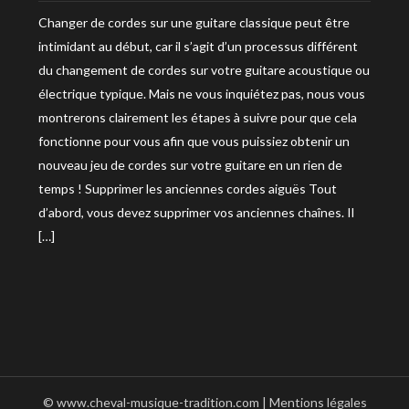
Changer de cordes sur une guitare classique peut être
intimidant au début, car il s’agit d’un processus différent
du changement de cordes sur votre guitare acoustique ou
électrique typique. Mais ne vous inquiétez pas, nous vous
montrerons clairement les étapes à suivre pour que cela
fonctionne pour vous afin que vous puissiez obtenir un
nouveau jeu de cordes sur votre guitare en un rien de
temps ! Supprimer les anciennes cordes aiguës Tout
d’abord, vous devez supprimer vos anciennes chaînes. Il
[…]
© www.cheval-musique-tradition.com |
Mentions légales