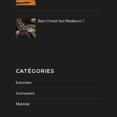
Bien Choisir Ses Médiators ?
CATÉGORIES
Entretien
Instrument
Matériel