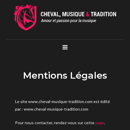
Skip
to
content
Cheval Musique Tradition
Amour et passion pour la musique
Mentions Légales
Le site www.cheval-musique-tradition.com est édité
par : www.cheval-musique-tradition.com
Pour nous contacter, rendez-vous sur cette
page
.