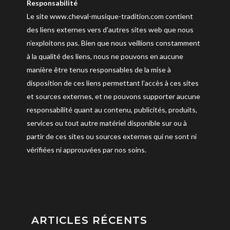
Responsabilité
Le site www.cheval-musique-tradition.com contient
des liens externes vers d’autres sites web que nous
n’exploitons pas. Bien que nous veillions constamment
à la qualité des liens, nous ne pouvons en aucune
manière être tenus responsables de la mise à
disposition de ces liens permettant l’accès à ces sites
et sources externes, et ne pouvons supporter aucune
responsabilité quant au contenu, publicités, produits,
services ou tout autre matériel disponible sur ou à
partir de ces sites ou sources externes qui ne sont ni
vérifiées ni approuvées par nos soins.
ARTICLES RÉCENTS