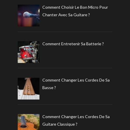
Comment Choisir Le Bon Micro Pour
Chanter Avec Sa Guitare ?
Comment Entretenir Sa Batterie ?
Comment Changer Les Cordes De Sa
Basse ?
Comment Changer Les Cordes De Sa
Guitare Classique ?