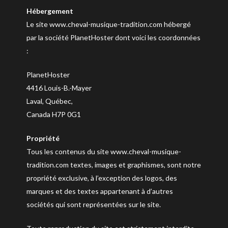
Hébergement
Le site www.cheval-musique-tradition.com hébergé
par la société PlanetHoster dont voici les coordonnées
:
PlanetHoster
4416 Louis-B.-Mayer
Laval, Québec,
Canada H7P 0G1
Propriété
Tous les contenus du site www.cheval-musique-
tradition.com textes, images et graphismes, sont notre
propriété exclusive, à l’exception des logos, des
marques et des textes appartenant à d’autres
sociétés qui sont représentées sur le site.