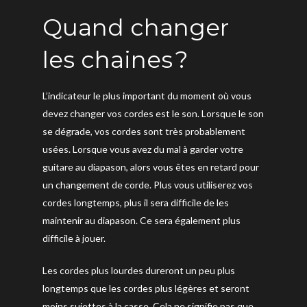
Quand changer
les chaines ?
L’indicateur le plus important du moment où vous
devez changer vos cordes est le son. Lorsque le son
se dégrade, vos cordes sont très probablement
usées. Lorsque vous avez du mal à garder votre
guitare au diapason, alors vous êtes en retard pour
un changement de corde. Plus vous utiliserez vos
cordes longtemps, plus il sera difficile de les
maintenir au diapason. Ce sera également plus
difficile à jouer.
Les cordes plus lourdes dureront un peu plus
longtemps que les cordes plus légères et seront
moins sujettes à la casse. Cela ne signifie pas que