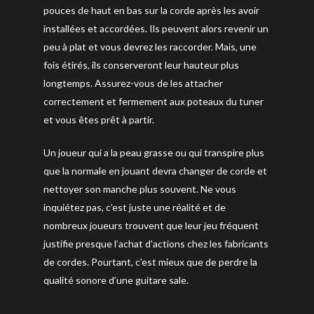
pouces de haut en bas sur la corde après les avoir
installées et accordées. Ils peuvent alors revenir un
peu à plat et vous devrez les raccorder. Mais, une
fois étirés, ils conserveront leur hauteur plus
longtemps. Assurez-vous de les attacher
correctement et fermement aux poteaux du tuner
et vous êtes prêt à partir.
Un joueur qui a la peau grasse ou qui transpire plus
que la normale en jouant devra changer de corde et
nettoyer son manche plus souvent. Ne vous
inquiétez pas, c’est juste une réalité et de
nombreux joueurs trouvent que leur jeu fréquent
justifie presque l’achat d’actions chez les fabricants
de cordes. Pourtant, c’est mieux que de perdre la
qualité sonore d’une guitare sale.