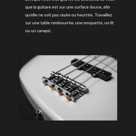
que la guitare est sur une surface douce, afin
qu’elle ne soit pas rayée ou heurtée. Travaillez
sur une table rembourrée, une moquette, un lit
ou un canapé.