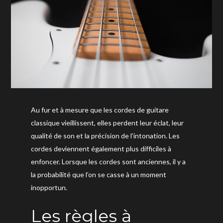
Au fur et à mesure que les cordes de guitare
classique vieillissent, elles perdent leur éclat, leur
qualité de son et la précision de l’intonation. Les
cordes deviennent également plus difficiles à
enfoncer. Lorsque les cordes sont anciennes, il y a
la probabilité que l’on se casse à un moment
inopportun.
Les règles à