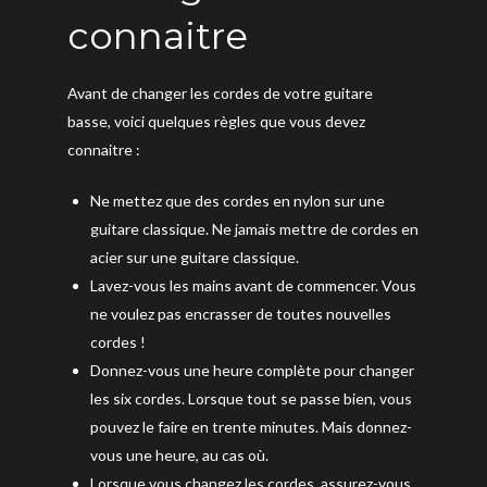
connaitre
Avant de changer les cordes de votre guitare
basse, voici quelques règles que vous devez
connaitre :
Ne mettez que des cordes en nylon sur une
guitare classique. Ne jamais mettre de cordes en
acier sur une guitare classique.
Lavez-vous les mains avant de commencer. Vous
ne voulez pas encrasser de toutes nouvelles
cordes !
Donnez-vous une heure complète pour changer
les six cordes. Lorsque tout se passe bien, vous
pouvez le faire en trente minutes. Mais donnez-
vous une heure, au cas où.
Lorsque vous changez les cordes, assurez-vous