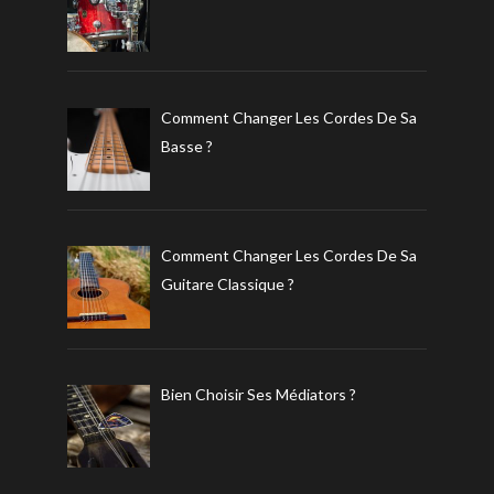
Comment Changer Les Cordes De Sa
Basse ?
Comment Changer Les Cordes De Sa
Guitare Classique ?
Bien Choisir Ses Médiators ?