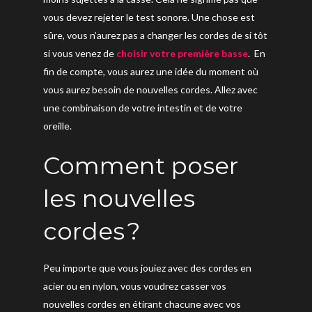
vous devez rejeter le test sonore. Une chose est
sûre, vous n’aurez pas a changer les cordes de si tôt
si vous venez de
choisir votre première basse
. En
fin de compte, vous aurez une idée du moment où
vous aurez besoin de nouvelles cordes. Allez avec
une combinaison de votre intestin et de votre
oreille.
Comment poser
les nouvelles
cordes ?
Peu importe que vous jouiez avec des cordes en
acier ou en nylon, vous voudrez casser vos
nouvelles cordes en étirant chacune avec vos