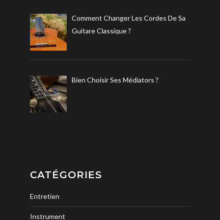
Comment Changer Les Cordes De Sa
Guitare Classique ?
Bien Choisir Ses Médiators ?
CATÉGORIES
Entretien
Instrument