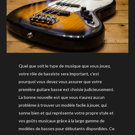
Quel que soit le type de musique que vous jouez,
votre rôle de bassiste sera important, c’est
pourquoi vous devez vous assurer que votre
première guitare basse est choisie judicieusement.
La bonne nouvelle est que vous n’aurez aucun
problème à trouver un modèle facile à jouer, qui
sonne bien et qui représente votre propre style et
vos goûts musicaux grâce à la large gamme de
modèles de basses pour débutants disponibles. Ce