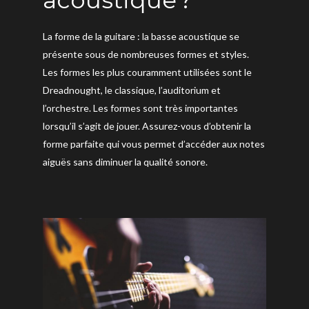
La forme de la guitare : la basse acoustique se
présente sous de nombreuses formes et styles.
Les formes les plus couramment utilisées sont le
Dreadnought, le classique, l’auditorium et
l’orchestre. Les formes sont très importantes
lorsqu’il s’agit de jouer. Assurez-vous d’obtenir la
forme parfaite qui vous permet d’accéder aux notes
aiguës sans diminuer la qualité sonore.