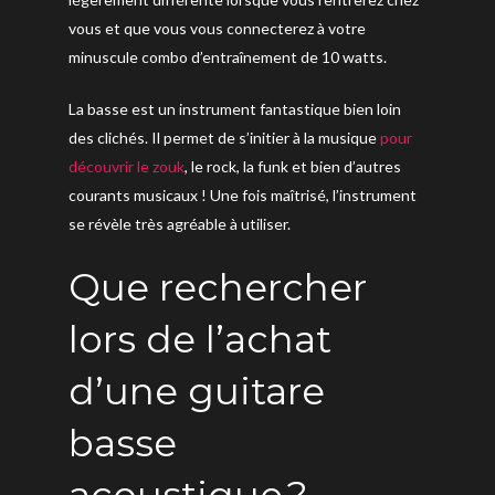
vous et que vous vous connecterez à votre
minuscule combo d’entraînement de 10 watts.
La basse est un instrument fantastique bien loin
des clichés. Il permet de s’initier à la musique
pour
découvrir le zouk
, le rock, la funk et bien d’autres
courants musicaux ! Une fois maîtrisé, l’instrument
se révèle très agréable à utiliser.
Que rechercher
lors de l’achat
d’une guitare
basse
acoustique ?