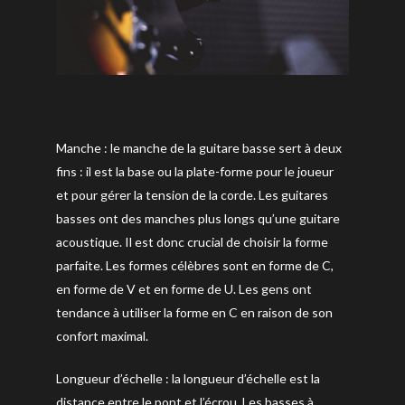
Manche : le manche de la guitare basse sert à deux
fins : il est la base ou la plate-forme pour le joueur
et pour gérer la tension de la corde. Les guitares
basses ont des manches plus longs qu’une guitare
acoustique. Il est donc crucial de choisir la forme
parfaite. Les formes célèbres sont en forme de C,
en forme de V et en forme de U. Les gens ont
tendance à utiliser la forme en C en raison de son
confort maximal.
Longueur d’échelle : la longueur d’échelle est la
distance entre le pont et l’écrou. Les basses à