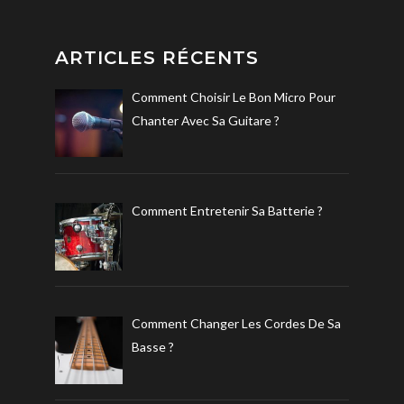
ARTICLES RÉCENTS
Comment Choisir Le Bon Micro Pour
Chanter Avec Sa Guitare ?
Comment Entretenir Sa Batterie ?
Comment Changer Les Cordes De Sa
Basse ?