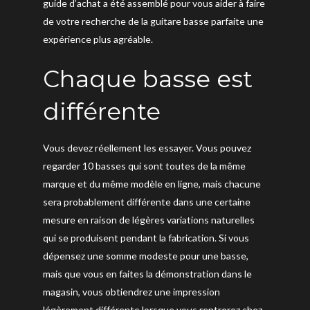
guide d’achat a été assemblé pour vous aider à faire
de votre recherche de la guitare basse parfaite une
expérience plus agréable.
Chaque basse est
différente
Vous devez réellement les essayer. Vous pouvez
regarder 10 basses qui sont toutes de la même
marque et du même modèle en ligne, mais chacune
sera probablement différente dans une certaine
mesure en raison de légères variations naturelles
qui se produisent pendant la fabrication. Si vous
dépensez une somme modeste pour une basse,
mais que vous en faites la démonstration dans le
magasin, vous obtiendrez une impression
légèrement différente lorsque vous rentrerez chez